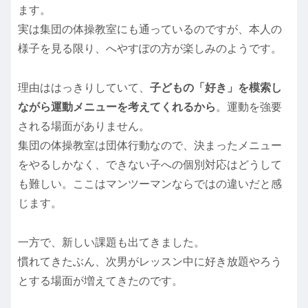
ます。
実は集団の体操教室にも通っているのですが、本人の
様子を見る限り、へやすぽの方が楽しみのようです。
理由ははっきりしていて、
子どもの「好き」を模索し
ながら運動メニューを考えてくれるから
。運動を強要
される場面がありません。
集団の体操教室は団体行動なので、決まったメニュー
をやるしかなく、できない子への個別対応はどうして
も難しい。ここはマンツーマンならではの違いだと感
じます。
一方で、新しい課題も出てきました。
慣れてきたぶん、次男がレッスン中に好き放題やろう
とする場面が増えてきたのです。