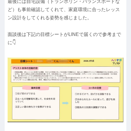
最後には自宅設備（トランポリン・バランスボードな
ど）も事前確認してくれて、家庭環境に合ったレッス
ン設計をしてくれる姿勢を感じました。
面談後は下記の目標シートがLINEで届くので参考まで
に👇️