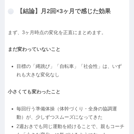
【結論】月2回×3ヶ月で感じた効果
まず、3ヶ月時点の変化を正直にまとめます。
まだ変わっていないこと
目標の「縄跳び」「自転車」「社会性」は、いず
れも大きな変化なし
小さくても変わったこと
毎回行う準備体操（体幹づくり・全身の協調運
動）が、少しずつスムーズになってきた
2週おきでも同じ運動を続けることで、親もコーチ