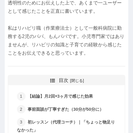
透明性のためにお伝えした上で、あくまで一ユーザー
として感じたことを正直に書いています。
私はリハビリ職（作業療法士）として一般科病院に勤
務する2児のパパ、もんパパです。小児専門家ではあり
ませんが、リハビリの知識と子育ての経験から感じた
ことをお伝えできると思っています。
目次
【結論】月2回×3ヶ月で感じた効果
事前面談が丁寧すぎた（30分が50分に）
初レッスン（代理コーチ）｜「ちょっと物足り
なかった」