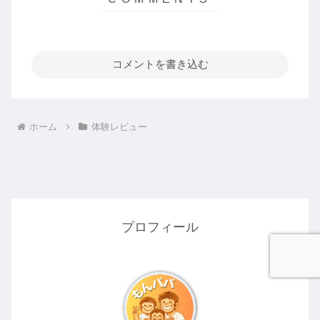
コメントを書き込む
ホーム
体験レビュー
プロフィール