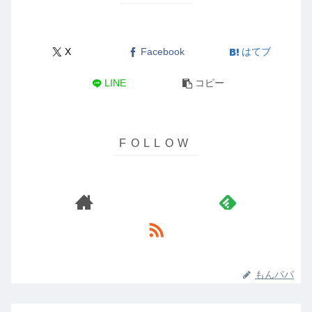
X
Facebook
はてブ
LINE
コピー
もんパパ