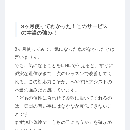
3ヶ月使ってわかった！このサービス
の本当の強み！
3ヶ月使ってみて、気になった点がなかったとは
言いません。
でも、気になることをLINEで伝えると、すぐに
誠実な返信がきて、次のレッスンで改善してく
れる。この対応力こそが、へやすぽアシストの
本当の強みだと感じています。
子どもの個性に合わせて柔軟に動いてくれるの
は、集団の習い事にはなかなか真似できないこ
とです。
まず無料体験で「うちの子に合うか」を確かめ