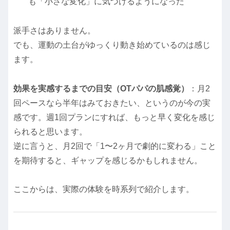
も「小さな変化」に気づけるようになった
派手さはありません。
でも、運動の土台がゆっくり動き始めているのは感じ
ます。
効果を実感するまでの目安（OTパパの肌感覚）
：月2
回ペースなら半年はみておきたい、というのが今の実
感です。週1回プランにすれば、もっと早く変化を感じ
られると思います。
逆に言うと、月2回で「1〜2ヶ月で劇的に変わる」こと
を期待すると、ギャップを感じるかもしれません。
ここからは、実際の体験を時系列で紹介します。