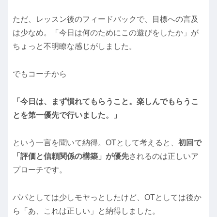
ただ、レッスン後のフィードバックで、目標への言及
は少なめ。「今日は何のためにこの遊びをしたか」が
ちょっと不明瞭な感じがしました。
でもコーチから
「今日は、まず慣れてもらうこと。楽しんでもらうこ
とを第一優先で行いました。」
という一言を聞いて納得。OTとして考えると、
初回で
「評価と信頼関係の構築」が優先
されるのは正しいア
プローチです。
パパとしては少しモヤっとしたけど、OTとしては後か
ら「あ、これは正しい」と納得しました。