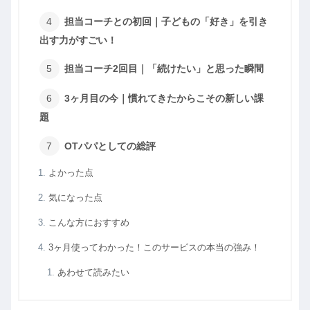
担当コーチとの初回｜子どもの「好き」を引き
出す力がすごい！
担当コーチ2回目｜「続けたい」と思った瞬間
3ヶ月目の今｜慣れてきたからこその新しい課
題
OTパパとしての総評
よかった点
気になった点
こんな方におすすめ
3ヶ月使ってわかった！このサービスの本当の強み！
あわせて読みたい