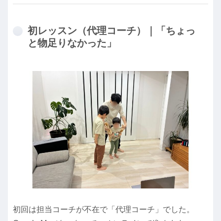
初レッスン（代理コーチ）｜「ちょっ
と物足りなかった」
初回は担当コーチが不在で「代理コーチ」でした。