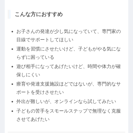
こんな方におすすめ
お子さんの発達が少し気になっていて、専門家の
目線でサポートしてほしい
運動を習慣にさせたいけど、子どもがやる気にな
らずに困っている
遊び相手になってあげたいけど、時間や体力が確
保しにくい
療育や発達支援施設ほどではないが、専門的なサ
ポートを受けさせたい
外出が難しいが、オンラインなら試してみたい
子どもの苦手をスモールステップで無理なく克服
させてあげたい