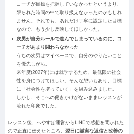
コーチが目標を把握していなかったというより、
限られた時間の中で取り扱えなかったのかもしれ
ません。それでも、あれだけ丁寧に設定した目標
なので、もう少し反映してほしかった。
次男が自分ルールで進んでしまっているのに、コ
ーチがあまり関わらなかった
うちの次男はマイペースで、自分のやりたいこと
を優先しがち。
来年度(2027年)には就学するため、最低限の社会
性を身につけてほしい。そんな想いもあり、目標
に「社会性を培っていく」を組み込みました。
しかし、そこへの働きかけがないままレッスンが
流れた印象でした。
レッスン後、へやすぽ運営からLINEで感想を聞かれた
ので正直に伝えたところ、
翌日に誠実な返信と改善の