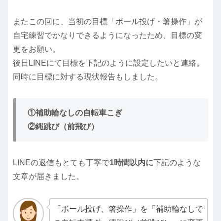
またこの回に、当初の目標「ボール投げ・箸操作」が
自宅練習でかなりできるようになったため、目標の変
更をお願い。
後日LINEにて目標を下記のように設定したいと連絡。
同時に目標に対する現状報告もしました。
①補助輪なしの自転車こぎ
②縄跳び（前飛び）
LINEの返信もとても丁寧で
1時間以内に
下記のような
文章が届きました。
「ボール投げ、箸操作」を「補助輪なしで