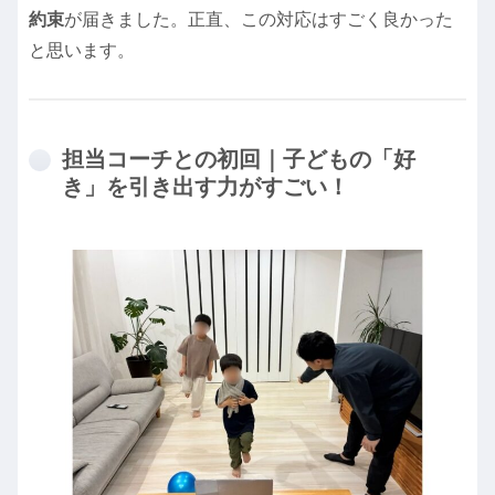
約束
が届きました。正直、この対応はすごく良かった
と思います。
担当コーチとの初回｜子どもの「好
き」を引き出す力がすごい！