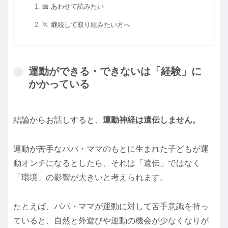
📖 あわせて読みたい
🏃 継続して取り組みたい方へ
運動ができる・できないは「経験」に
かかっている
結論からお話しすると、
運動神経は遺伝しません。
運動が苦手なパパ・ママのもとに生まれた子どもが運
動オンチになるとしたら、それは「遺伝」ではなく
「環境」の影響が大きいと考えられます。
たとえば、パパ・ママが運動に対して苦手意識を持っ
ていると、自然と外遊びや運動の機会が少なくなりが