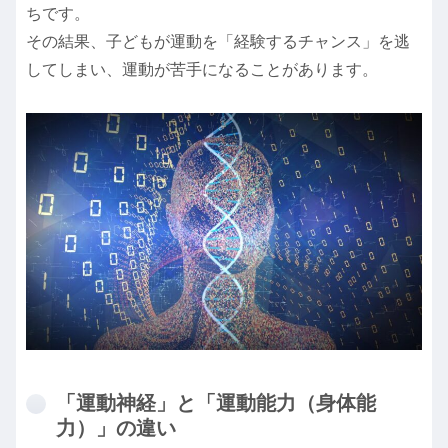
ちです。
その結果、子どもが運動を「経験するチャンス」を逃
してしまい、運動が苦手になることがあります。
「運動神経」と「運動能力（身体能
力）」の違い