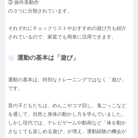
③ 操作系動作
の３つに分類されています。
それぞれにチェックリストやおすすめの遊び方も紹介
されているので、家庭でも簡単に活用できます。
運動の基本は「遊び」
運動の基本は、特別なトレーニングではなく「遊び」
です。
昔の子どもたちは、めんこやコマ回し、鬼ごっこなど
を通して、自然と身体の動かし方を学んでいました。
しかし現代では、テレビゲームや動画など「体を動か
さなくても楽しめる遊び」が増え、運動経験の機会が