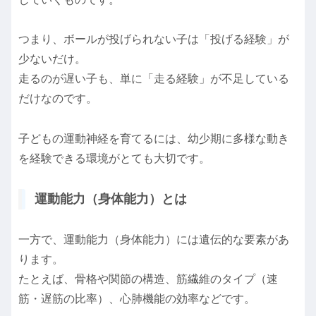
つまり、ボールが投げられない子は「投げる経験」が
少ないだけ。
走るのが遅い子も、単に「走る経験」が不足している
だけなのです。
子どもの運動神経を育てるには、幼少期に多様な動き
を経験できる環境がとても大切です。
運動能力（身体能力）とは
一方で、運動能力（身体能力）には遺伝的な要素があ
ります。
たとえば、骨格や関節の構造、筋繊維のタイプ（速
筋・遅筋の比率）、心肺機能の効率などです。