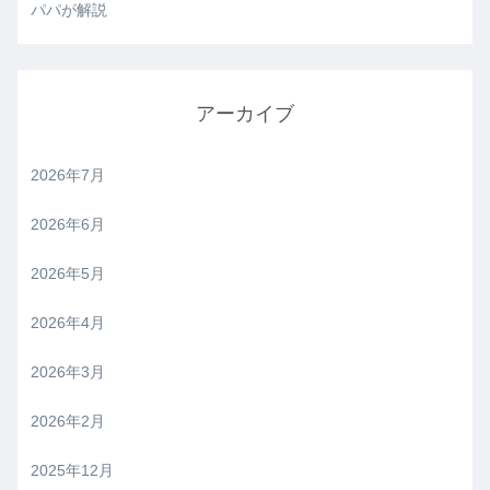
パパが解説
アーカイブ
2026年7月
2026年6月
2026年5月
2026年4月
2026年3月
2026年2月
2025年12月