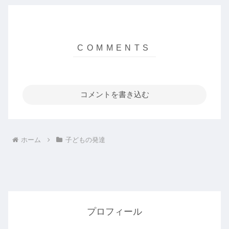
コメントを書き込む
ホーム
子どもの発達
プロフィール