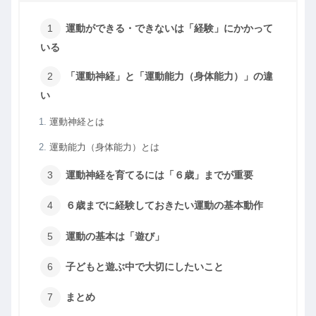
運動ができる・できないは「経験」にかかって
いる
「運動神経」と「運動能力（身体能力）」の違
い
運動神経とは
運動能力（身体能力）とは
運動神経を育てるには「６歳」までが重要
６歳までに経験しておきたい運動の基本動作
運動の基本は「遊び」
子どもと遊ぶ中で大切にしたいこと
まとめ