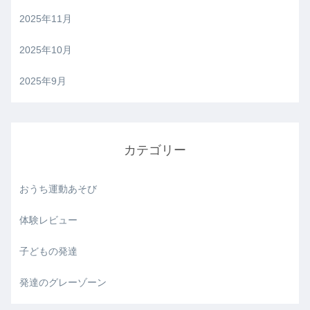
2025年11月
2025年10月
2025年9月
カテゴリー
おうち運動あそび
体験レビュー
子どもの発達
発達のグレーゾーン