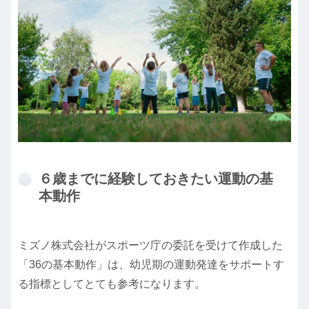
６歳までに経験しておきたい運動の基
本動作
ミズノ株式会社がスポーツ庁の委託を受けて作成した
「36の基本動作」は、幼児期の運動発達をサポートす
る指標としてとても参考になります。