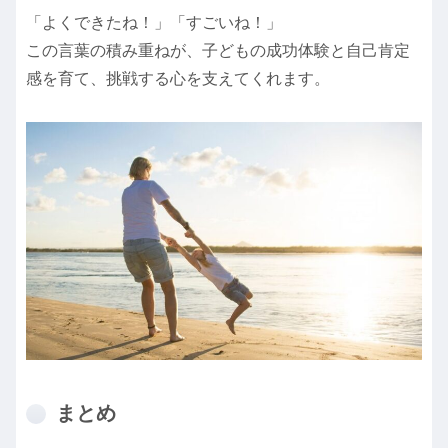
「よくできたね！」「すごいね！」
この言葉の積み重ねが、子どもの成功体験と自己肯定
感を育て、挑戦する心を支えてくれます。
まとめ