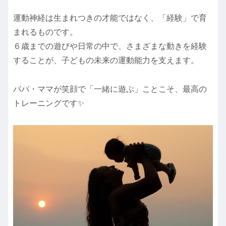
運動神経は生まれつきの才能ではなく、「経験」で育
まれるものです。
６歳までの遊びや日常の中で、さまざまな動きを経験
することが、子どもの未来の運動能力を支えます。
パパ・ママが笑顔で「一緒に遊ぶ」ことこそ、最高の
トレーニングです✨