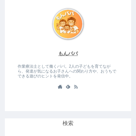
もんパパ
作業療法士として働くパパ。2人の子どもを育てなが
ら、発達が気になるお子さんへの関わり方や、おうちで
できる遊びのヒントを発信中。
検索