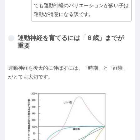
ても運動神経のバリエーションが多い子は
運動が得意になる訳です。
運動神経を育てるには「６歳」までが
重要
運動神経を後天的に伸ばすには、「時期」と「経験」
がとても大切です。