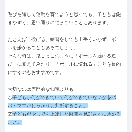
遊びを通して運動を育てようと思っても、子どもは飽
きやすく、思い通りに進まないこともあります。
たとえば「投げる」練習をしても上手くいかず、ボー
ルを嫌がることもあるでしょう。
そんな時は、鬼ごっこのように「ボールを避ける遊
び」に変えてみたり、「ボールに慣れる」ことを目的
にするのもおすすめです。
大切なのは専門的な知識よりも
①
子どもが何ができていて何ができていないかをパ
パ・ママがしっかりと判断すること。
②
子どもが少しでも上達した瞬間を見逃さずに褒める
こと。