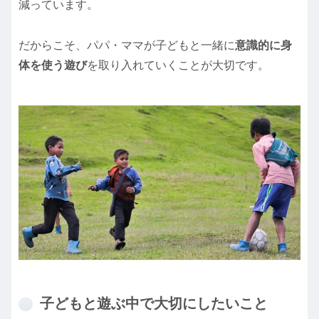
減っています。
だからこそ、パパ・ママが子どもと一緒に
意識的に身
体を使う遊び
を取り入れていくことが大切です。
子どもと遊ぶ中で大切にしたいこと