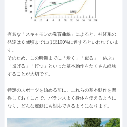
有名な「スキャモンの発育曲線」によると、神経系の
発達は６歳頃までにほぼ100%に達するといわれていま
す。
そのため、この時期までに「歩く」「蹴る」「跳ぶ」
「投げる」「打つ」といった基本動作をたくさん経験
することが大切です。
特定のスポーツを始める前に、これらの基本動作を習
得しておくことで、バランスよく身体を使えるように
なり、どんな運動にも対応できるようになります。