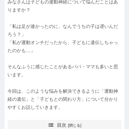
みなさんは子どもの運動神経について悩んだことはあ
りますか？
「私は足が速かったのに、なんでうちの子は遅いんだ
ろう？」
「私が運動オンチだったから、子どもに遺伝しちゃっ
たのかも…」
そんなふうに感じたことがあるパパ・ママも多いと思
います。
今回は、このような悩みを解決できるように「運動神
経の遺伝」と「子どもとの関わり方」について分かり
やすくお話していきます。
目次