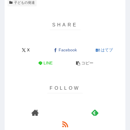
子どもの発達
X
Facebook
はてブ
LINE
コピー