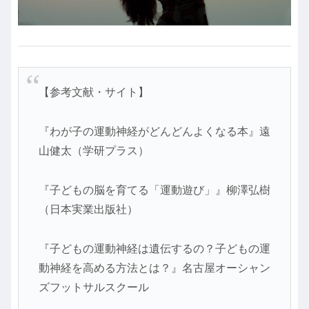
【参考文献・サイト】
『わが子の運動神経がどんどんよくなる本』遠
山健太（学研プラス）
『子どもの脳を育てる「運動遊び」』柳澤弘樹
（日本実業出版社）
『子どもの運動神経は遺伝するの？子どもの運
動神経を高める方法とは？』名古屋オーシャン
ズフットサルスクール