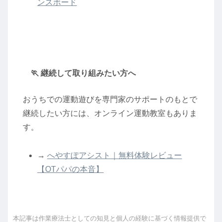
ンスボード
🏃 継続して取り組みたい方へ
おうちでの運動遊びを専門家のサポートのもとで
継続したい方には、オンライン運動教室もありま
す。
→
へやすぽアシスト｜無料体験レビュー
【OTパパの本音】
本記事は作業療法士としての知見と個人の経験に基づく情報提供で