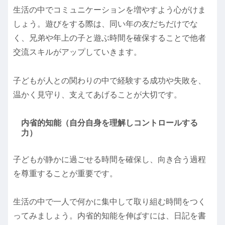
生活の中でコミュニケーションを増やすよう心がけま
しょう。遊びをする際は、同い年の友だちだけでな
く、兄弟や年上の子と遊ぶ時間を確保することで他者
交流スキルがアップしていきます。
子どもが人との関わりの中で経験する成功や失敗を、
温かく見守り、支えてあげることが大切です。
内省的知能（自分自身を理解しコントロールする
力）
子どもが静かに過ごせる時間を確保し、向き合う過程
を尊重することが重要です。
生活の中で一人で何かに集中して取り組む時間をつく
ってみましょう。内省的知能を伸ばすには、日記を書