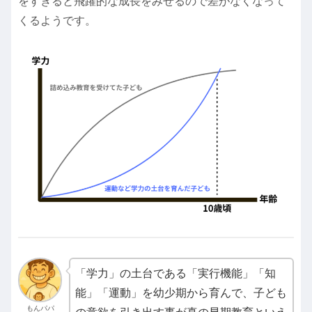
をすぎると飛躍的な成長をみせるので差がなくなって
くるようです。
「学力」の土台である「実行機能」「知
能」「運動」を幼少期から育んで、子ども
もんパパ