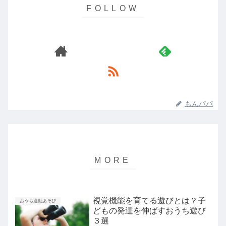
もんパパ
視覚機能を育てる遊びとは？子
おうち運動あそび
どもの発達を伸ばすおうち遊び
３選