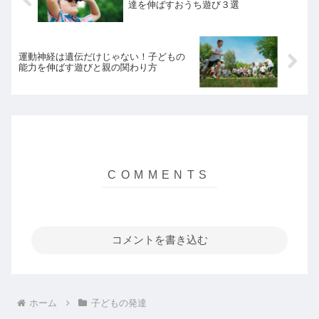
達を伸ばすおうち遊び３選
運動神経は遺伝だけじゃない！子どもの
能力を伸ばす遊びと親の関わり方
コメントを書き込む
ホーム
子どもの発達