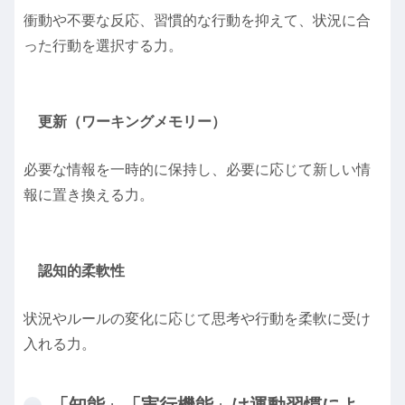
衝​​動や不要な反応、習慣的な行動を抑えて、状況に合
った行動を選択する力。
更新（ワーキングメモリー）
必要な情報を一時的に保持し、必要に応じて新しい情
報に置き換える力。
認知的柔軟性
状況やルールの変化に応じて思考や行動を柔軟に受け
入れる力。
「知能」「実行機能」は運動習慣によ