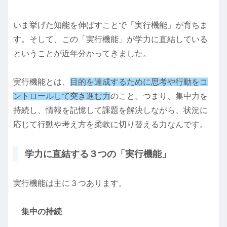
いま挙げた知能を伸ばすことで「実行機能」が育ちま
す。そして、この「実行機能」が学力に直結している
ということが近年分かってきました。
実行機能とは、
目的を達成するために思考や行動をコ
ントロールして突き進む力
のこと。つまり、集中力を
持続し、情報を記憶して課題を解決しながら、状況に
応じて行動や考え方を柔軟に切り替える力なんです。
学力に直結する３つの「実行機能」
実行機能は主に３つあります。
集中の持続