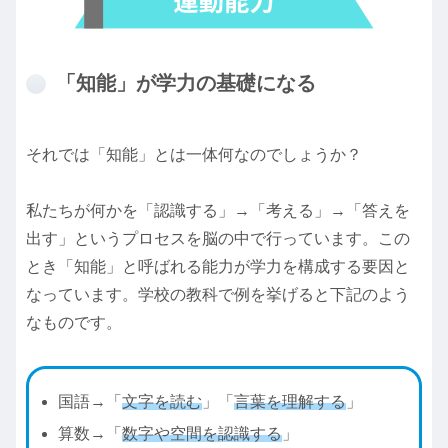
「知能」が学力の基礎になる
それでは「知能」とは一体何なのでしょうか？
私たちが何かを「認識する」→「考える」→「答えを
出す」というプロセスを脳の中で行っています。この
とき「知能」と呼ばれる能力が学力を構成する要因と
なっています。学校の教科で例を挙げると下記のよう
なものです。
国語→「
文字を読む
」「
言葉を理解する
」
算数→「
数字や空間を認識する
」