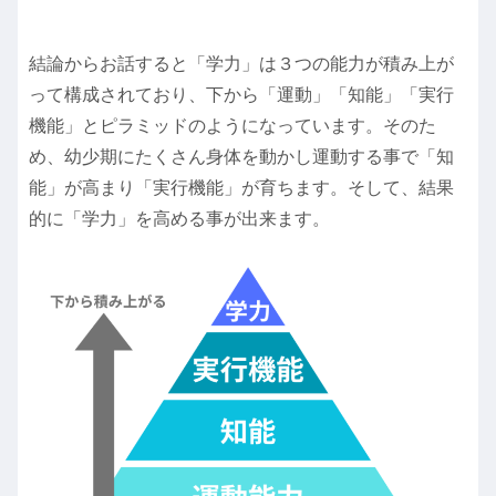
結論からお話すると「学力」は３つの能力が積み上が
って構成されており、下から「運動」「知能」「実行
機能」とピラミッドのようになっています。そのた
め、幼少期にたくさん身体を動かし運動する事で「知
能」が高まり「実行機能」が育ちます。そして、結果
的に「学力」を高める事が出来ます。