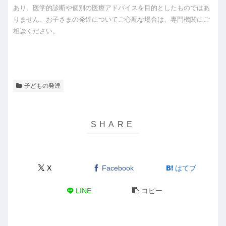
あり、医学的診断や個別の医療アドバイスを目的としたものではあ
りません。お子さまの発達についてご心配な場合は、専門機関にご
相談ください。
子どもの発達
X
Facebook
はてブ
LINE
コピー