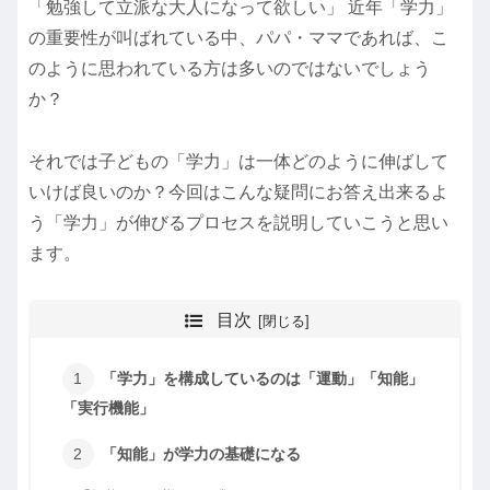
「勉強して立派な大人になって欲しい」 近年「学力」
の重要性が叫ばれている中、パパ・ママであれば、こ
のように思われている方は多いのではないでしょう
か？
それでは子どもの「学力」は一体どのように伸ばして
いけば良いのか？今回はこんな疑問にお答え出来るよ
う「学力」が伸びるプロセスを説明していこうと思い
ます。
目次
「学力」を構成しているのは「運動」「知能」
「実行機能」
「知能」が学力の基礎になる