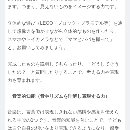
ます。つまり、見えないものをイメージする力です。
立体的な遊び（LEGO・ブロック・プラモデル等）を通
して想像力を働かせながら立体的なものを作ったり、
スマホやトイカメラなどで「ママとパパを撮って」
と、お願いしてみましょう。
完成したものを説明してもらったり、「どうしてそう
したの？」と質問したりすることで、考える力や表現
力も育まれます。
音楽的知能（音やリズムを理解し表現する力）
音楽は、言葉では表現しきれない感情や感覚を伝えら
れる手段の1つです。音楽的知能を育むことで、子ども
は自分自身の想いをより表現できるようになり、感受