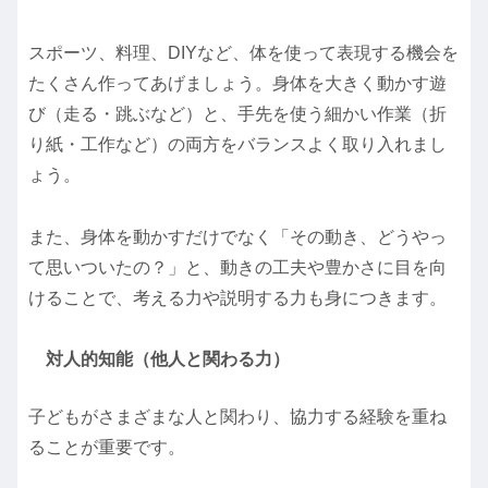
スポーツ、料理、DIYなど、体を使って表現する機会を
たくさん作ってあげましょう。身体を大きく動かす遊
び（走る・跳ぶなど）と、手先を使う細かい作業（折
り紙・工作など）の両方をバランスよく取り入れまし
ょう。
また、身体を動かすだけでなく「その動き、どうやっ
て思いついたの？」と、動きの工夫や豊かさに目を向
けることで、考える力や説明する力も身につきます。
対人的知能（他人と関わる力）
子どもがさまざまな人と関わり、協力する経験を重ね
ることが重要です。