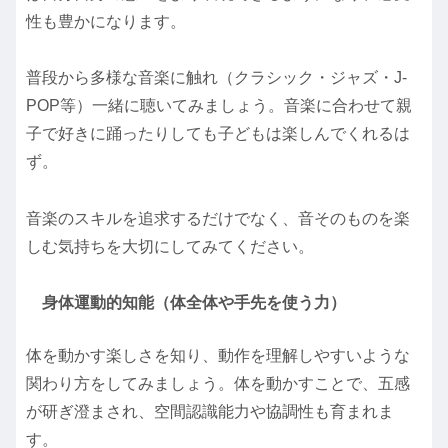
性も豊かになります。
普段から多様な音楽に触れ（クラシック・ジャズ・J-
POP等）一緒に聴いてみましょう。音楽に合わせて親
子で好きに踊ったりしても子どもは楽しんでくれるは
ず。
音楽のスキルを追求するだけでなく、音そのものを楽
しむ気持ちを大切にしてみてください。
身体運動的知能（体全体や手先を使う力）
体を動かす楽しさを知り、動作を理解しやすいような
関わり方をしてみましょう。体を動かすことで、五感
が研ぎ澄まされ、空間認識能力や協調性も育まれま
す。