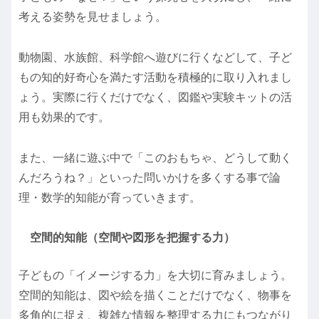
考える姿勢を見せましょう。
動物園、水族館、科学館へ遊びに行くなどして、子ど
もの知的好奇心を満たす活動を積極的に取り入れまし
ょう。実際に行くだけでなく、図鑑や実験キットの活
用も効果的です。
また、一緒に遊ぶ中で「このおもちゃ、どうして動く
んだろうね？」といった問いかけを多くする事で論
理・数学的知能が育っていきます。
空間的知能（空間や図形を把握する力）
子どもの「イメージする力」を大切に育みましょう。
空間的知能は、図や絵を描くことだけでなく、物事を
多角的に捉え、複雑な情報を整理する力にもつながり