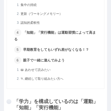
集中の持続
更新（ワーキングメモリー）
認知的柔軟性
「知能」「実行機能」は運動習慣によって高ま
る
早期教育をしてもいずれ差がなくなる！？
親子で一緒に遊んでみよう
📖 あわせて読みたい
🏃 継続して取り組みたい方へ
「学力」を構成しているのは「運動」
「知能」「実行機能」