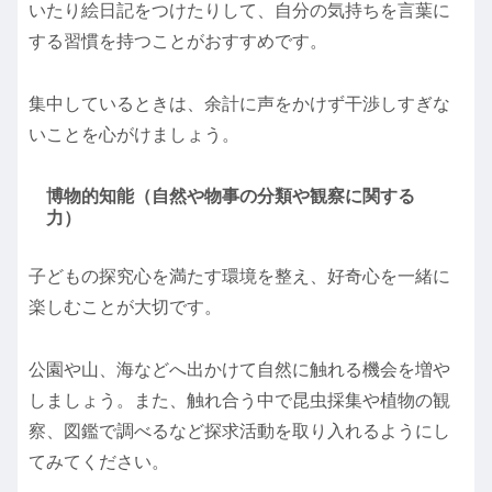
いたり絵日記をつけたりして、自分の気持ちを言葉に
する習慣を持つことがおすすめです。
集中しているときは、余計に声をかけず干渉しすぎな
いことを心がけましょう。
博物的知能（自然や物事の分類や観察に関する
力）
子どもの探究心を満たす環境を整え、好奇心を一緒に
楽しむことが大切です。
公園や山、海などへ出かけて自然に触れる機会を増や
しましょう。また、触れ合う中で昆虫採集や植物の観
察、図鑑で調べるなど探求活動を取り入れるようにし
てみてください。