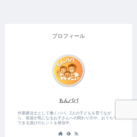
プロフィール
もんパパ
作業療法士として働くパパ。2人の子どもを育てなが
ら、発達が気になるお子さんへの関わり方や、おうちで
できる遊びのヒントを発信中。