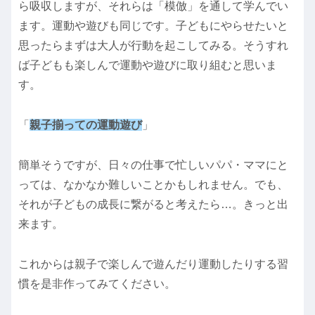
ら吸収しますが、それらは「模倣」を通して学んでい
ます。運動や遊びも同じです。子どもにやらせたいと
思ったらまずは大人が行動を起こしてみる。そうすれ
ば子どもも楽しんで運動や遊びに取り組むと思いま
す。
「
親子揃っての運動遊び
」
簡単そうですが、日々の仕事で忙しいパパ・ママにと
っては、なかなか難しいことかもしれません。でも、
それが子どもの成長に繋がると考えたら…。きっと出
来ます。
これからは親子で楽しんで遊んだり運動したりする習
慣を是非作ってみてください。