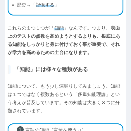
歴史→「
記憶する
」
これらの１つ１つが「
知能
」なんです。つまり、
表面
上のテストの点数を高めようとするよりも、根底にあ
る知能をしっかりと身に付けておく事が重要で、それ
が学力を高めるための土台になります。
「知能」には様々な種類がある
知能について、もう少し深堀りしてみましょう。知能
は１つではなく複数あるという「多重知能理論」とい
う考えが普及しています。その知能は大きく８つに分
類されています。
言語の知能（言葉を使う力）